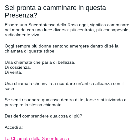
Sei pronta a camminare in questa
Presenza?
Essere una Sacerdotessa della Rosa oggi, significa camminare
nel mondo con una luce diversa: più centrata, più consapevole,
radicalmente viva.
Oggi sempre più donne sentono emergere dentro di sé la
chiamata di questa stirpe.
Una chiamata che parla di bellezza.
Di coscienza.
Di verità.
Una chiamata che invita a ricordare un'antica alleanza con il
sacro.
Se senti risuonare qualcosa dentro di te, forse stai iniziando a
percepire la stessa chiamata.
Desideri comprendere qualcosa di più?
Accedi a:
La Chiamata della Sacerdotessa