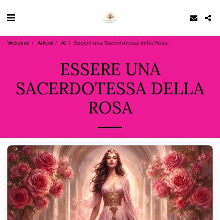
Welcome
Articoli
All
Essere una Sacerdotessa della Rosa
ESSERE UNA
SACERDOTESSA DELLA
ROSA