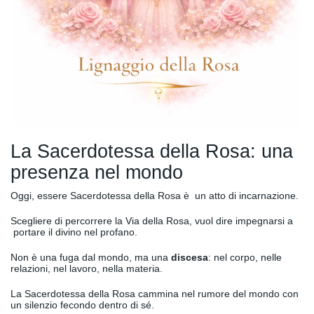
La Sacerdotessa della Rosa: una
presenza nel mondo
Oggi, essere Sacerdotessa della Rosa è un atto di incarnazione.
Scegliere di percorrere la Via della Rosa, vuol dire impegnarsi a
portare il divino nel profano.
Non è una fuga dal mondo, ma una
discesa
: nel corpo, nelle
relazioni, nel lavoro, nella materia.
La Sacerdotessa della Rosa cammina nel rumore del mondo con
un silenzio fecondo dentro di sé.