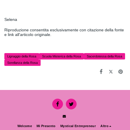
Selena
Riproduzione consentita esclusivamente con citazione della fonte
e link all'articolo originale.
Lignaggio della Rosa
Scuola Misterica della Rosa
Sacerdotessa della Rosa
Sorellanza della Rosa
Welcome
Mi Presento
Mystical Entrepreneur
Altro