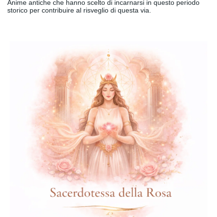
Anime antiche che hanno scelto di incarnarsi in questo periodo
storico per contribuire al risveglio di questa via.