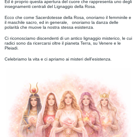
Ed è proprio questa apertura del cuore che rappresenta uno degli
insegnamenti centrali del Lignaggio della Rosa.
Ecco che come Sacerdotesse della Rosa, onoriamo il femminile e
il maschile sacro, ed in generale, onoriamo la danza delle
polarità che muove la nostra stessa esistenza.
Ci riconosciamo discendenti di un antico lignaggio misterico, le cui
radici sono da ricercarsi oltre il pianeta Terra, su Venere e le
Pleiadi.
Celebriamo la vita e ci apriamo ai misteri dell'esistenza.