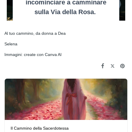
Al tuo cammino, da donna a Dea
Selena
Immagini: create con Canva AI
Il Cammino della Sacerdotessa