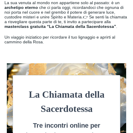
La sua venuta al mondo non appartiene solo al passato: è un
archetipo eterno
che ci parla oggi, ricordandoci che ognuna di
noi porta nel cuore e nel grembo il potere di generare luce,
custodire misteri e unire Spirito e Materia.👉 Se senti la chiamata
a risvegliare questa parte di te, ti invito a partecipare alla
masterclass gratuita “La Chiamata della Sacerdotessa”
.
Un viaggio iniziatico per ricordare il tuo lignaggio e aprirti al
cammino della Rosa.