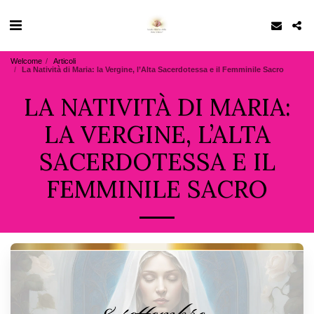
Welcome
Articoli
La Natività di Maria: la Vergine, l’Alta Sacerdotessa e il Femminile Sacro
LA NATIVITÀ DI MARIA:
LA VERGINE, L’ALTA
SACERDOTESSA E IL
FEMMINILE SACRO