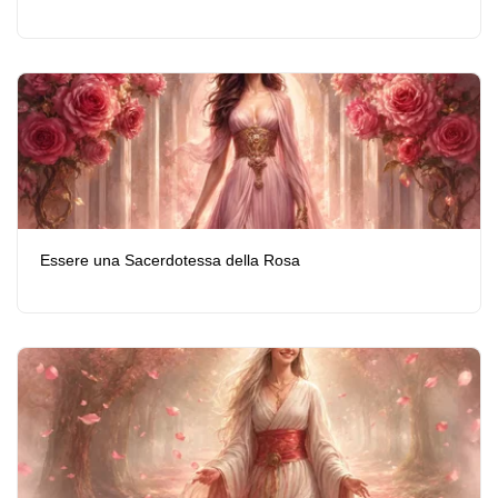
Essere una Sacerdotessa della Rosa