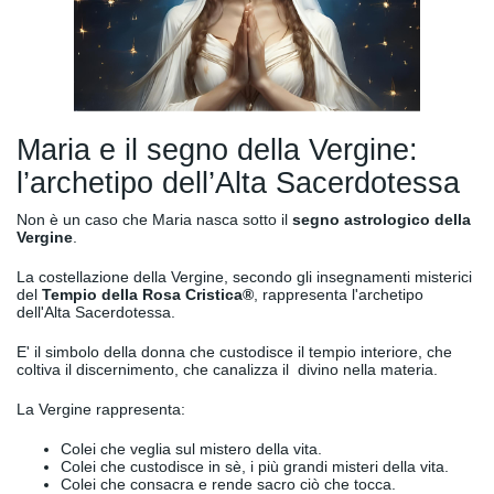
Maria e il segno della Vergine:
l’archetipo dell’Alta Sacerdotessa
Non è un caso che Maria nasca sotto il
segno astrologico della
Vergine
.
La costellazione della Vergine, secondo gli insegnamenti misterici
del
Tempio della Rosa Cristica®
, rappresenta l'archetipo
dell'Alta Sacerdotessa.
E' il simbolo della donna che custodisce il tempio interiore, che
coltiva il discernimento, che canalizza il divino nella materia.
La Vergine rappresenta:
Colei che veglia sul mistero della vita.
Colei che custodisce in sè, i più grandi misteri della vita.
Colei che consacra e rende sacro ciò che tocca.