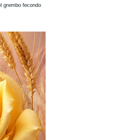
nel grembo fecondo