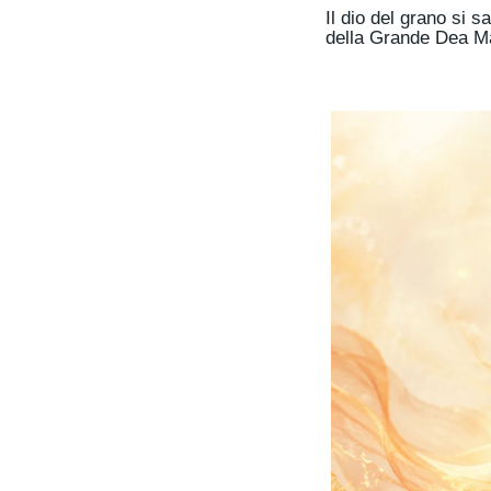
Il dio del grano si 
della Grande Dea Ma