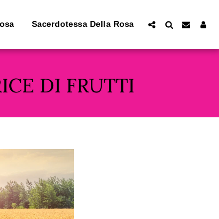
Rosa
Sacerdotessa Della Rosa
CE DI FRUTTI