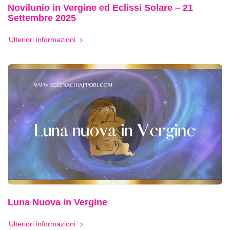
Novilunio in Vergine ed Eclissi Solare – 21
Settembre 2025
Ulteriori informazioni
Luna Nuova in Vergine
Ulteriori informazioni