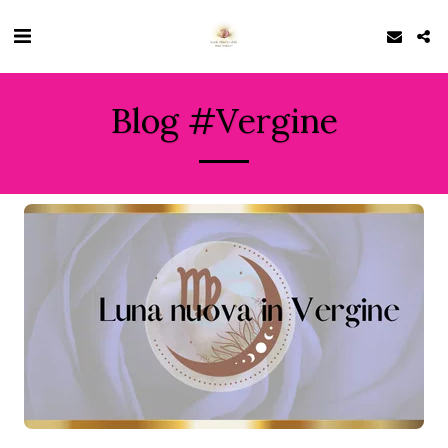
Blog #Vergine